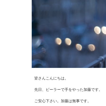
皆さんこんにちは。
先日、ピーラーで手をやった加藤です。
ご安心下さい。加藤は無事です。