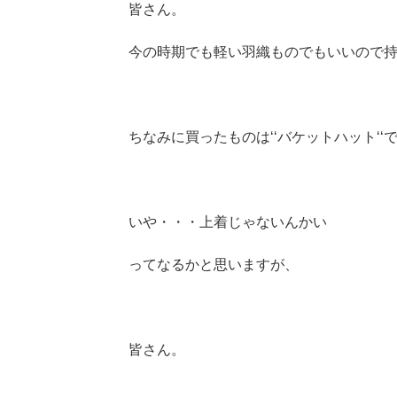
皆さん。
今の時期でも軽い羽織ものでもいいので
ちなみに買ったものは‘‘バケットハット‘‘
いや・・・上着じゃないんかい
ってなるかと思いますが、
皆さん。