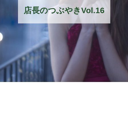
店長のつぶやきVol.16