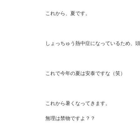
これから、夏です。
しょっちゅう熱中症になっているため、
これで今年の夏は安泰ですな（笑）
これから暑くなってきます。
無理は禁物ですよ？？