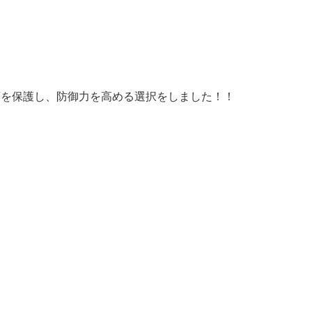
頭を保護し、防御力を高める選択をしました！！