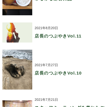
2021年8月20日
店長のつぶやきVol.11
2021年7月27日
店長のつぶやきVol.10
2021年7月21日