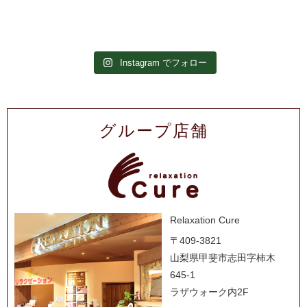
Instagram でフォロー
グループ店舗
Relaxation Cure
〒409-3821
山梨県甲斐市志田字柿木
645-1
ラザウォーク内2F