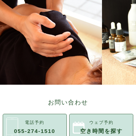
お問い合わせ
電話予約
ウェブ予約
055-274-1510
空き時間を探す