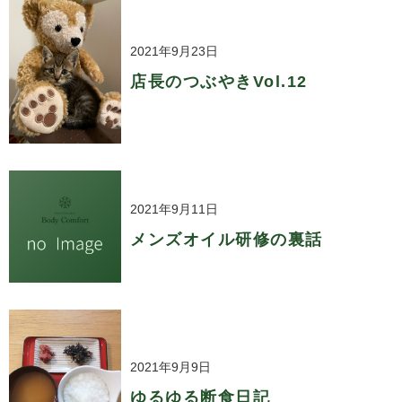
2021年9月23日
店長のつぶやきVol.12
2021年9月11日
メンズオイル研修の裏話
2021年9月9日
ゆるゆる断食日記