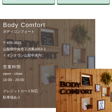
Body Comfort
ボディコンフォート
〒409-3821
山梨県中央市下河東3053-1
イオンタウン山梨中央内
営業時間
open - close
10:00 - 20:00
クレジットカード対応
駐車場あり