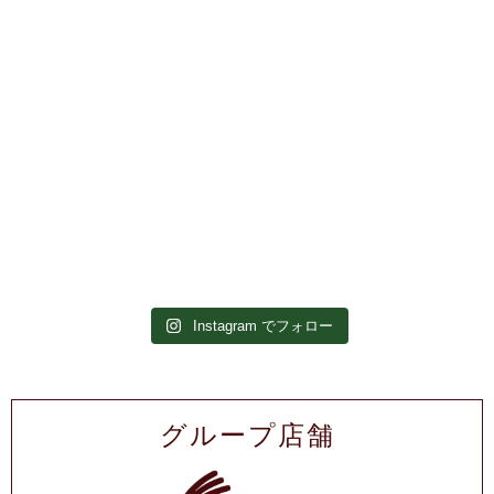
Instagram でフォロー
グループ店舗