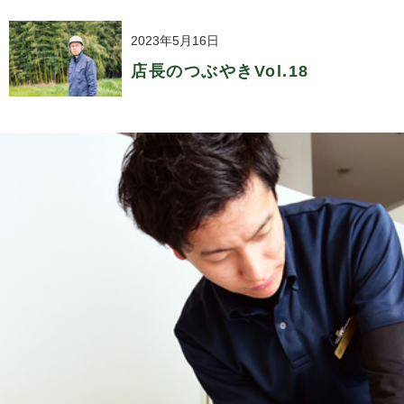
2023年5月16日
店長のつぶやきVol.18