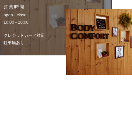
営業時間
open - close
10:00 - 20:00
クレジットカード対応
駐車場あり