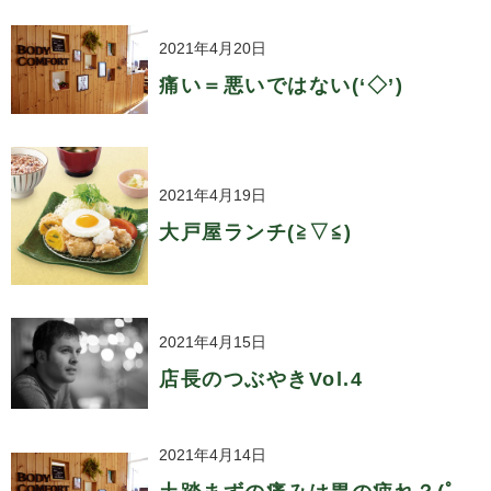
2021年4月20日
痛い＝悪いではない(‘◇’)
2021年4月19日
大戸屋ランチ(≧▽≦)
2021年4月15日
店長のつぶやきVol.4
2021年4月14日