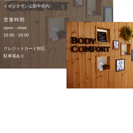
イオンタウン山梨中央内
営業時間
open - close
10:00 - 20:00
クレジットカード対応
駐車場あり