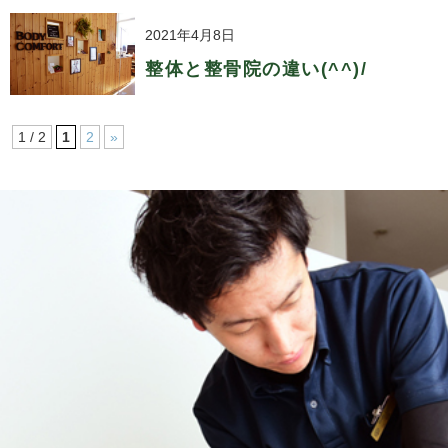
2021年4月8日
整体と整骨院の違い(^^)/
1 / 2
1
2
»