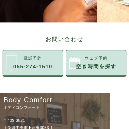
お問い合わせ
電話予約
ウェブ予約
055-274-1510
空き時間を探す
Body Comfort
ボディコンフォート
〒409-3821
山梨県中央市下河東3053-1