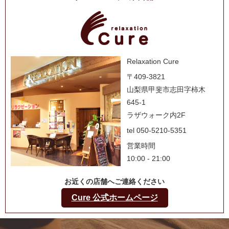
Relaxation Cure
〒409-3821
山梨県甲斐市志田字柿木
645-1
ラザウォーク内2F
tel 050-5210-5351
営業時間
10:00 - 21:00
お近くの店舗へご連絡ください
Cure 公式ホームページ