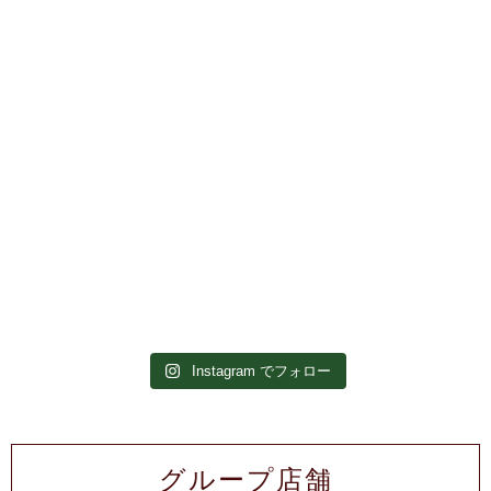
Instagram でフォロー
グループ店舗