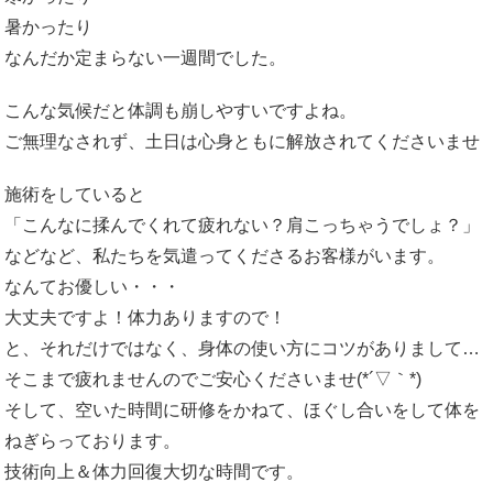
暑かったり
なんだか定まらない一週間でした。
こんな気候だと体調も崩しやすいですよね。
ご無理なされず、土日は心身ともに解放されてくださいませ
施術をしていると
「こんなに揉んでくれて疲れない？肩こっちゃうでしょ？」
などなど、私たちを気遣ってくださるお客様がいます。
なんてお優しい・・・
大丈夫ですよ！体力ありますので！
と、それだけではなく、身体の使い方にコツがありまして…
そこまで疲れませんのでご安心くださいませ(*´▽｀*)
そして、空いた時間に研修をかねて、ほぐし合いをして体を
ねぎらっております。
技術向上＆体力回復大切な時間です。