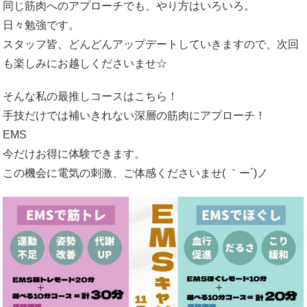
同じ筋肉へのアプローチでも、やり方はいろいろ。
日々勉強です。
スタッフ皆、どんどんアップデートしていきますので、次回
も楽しみにお越しくださいませ☆
そんな私の最推しコースはこちら！
手技だけでは補いきれない深層の筋肉にアプローチ！
EMS
今だけお得に体験できます。
この機会に電気の刺激、ご体感くださいませ( ｀ー´)ノ