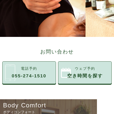
お問い合わせ
電話予約
ウェブ予約
055-274-1510
空き時間を探す
Body Comfort
ボディコンフォート