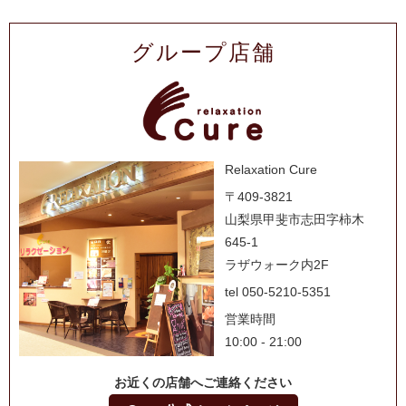
グループ店舗
Relaxation Cure
〒409-3821
山梨県甲斐市志田字柿木
645-1
ラザウォーク内2F
tel 050-5210-5351
営業時間
10:00 - 21:00
お近くの店舗へご連絡ください