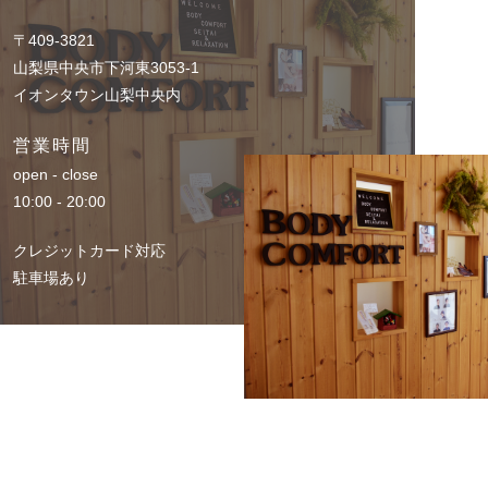
〒409-3821
山梨県中央市下河東3053-1
イオンタウン山梨中央内
営業時間
open - close
10:00 - 20:00
クレジットカード対応
駐車場あり